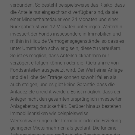
verbunden. So besteht beispielsweise das Risiko, dass
die Anteile nur eingeschränkt verfügbar sind, da sie
einer Mindesthaltedauer von 24 Monaten und einer
Rückgabefrist von 12 Monaten unterliegen. Weiterhin
investiert der Fonds insbesondere in Immobilien und
mithin in illiquide Vermögensgegenstände, so dass es
unter Umständen schwierig sein, diese zu veräußern.
So ist es möglich, dass Anteilsrücknahmen nur
verzögert erfolgen können oder die Rücknahme von
Fondsanteilen ausgesetzt wird. Der Wert einer Anlage
und die Höhe der Erträge können sowohl fallen als
auch steigen, und es gibt keine Garantie, dass die
Anlageziele erreicht werden. Es ist möglich, dass der
Anleger nicht den gesamten ursprünglich investierten
Anlagebetrag zurückerhält. Darüber hinaus bestehen
Immobilienrisiken wie beispielsweise
Wertschwankungen der Immobilie oder die Erzielung
geringerer Mieteinnahmen als geplant. Die für eine