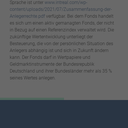
Sprache ist unter
www.intreal.com/wp-
content/uploads/2021/07/Zusammenfassung-der-
Anlegerrechte.pdf
verfügbar. Bei dem Fonds handelt
es sich um einen aktiv gemanagten Fonds, der nicht
in Bezug auf einen Referenzindex verwaltet wird. Die
zukünftige Wertentwicklung unterliegt der
Besteuerung, die von der persönlichen Situation des
Anlegers abhängig ist und sich in Zukunft ändern
kann. Der Fonds darf in Wertpapiere und
Geldmarktinstrumente der Bundesrepublik
Deutschland und ihrer Bundesländer mehr als 35 %
seines Wertes anlegen.