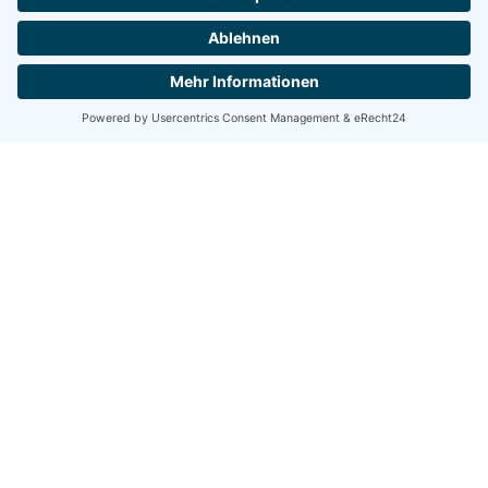
Ein Produkt von
Brand of