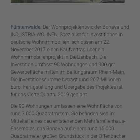
Fürstenwalde.
Der Wohnprojektentwickler Bonava und
INDUSTRIA WOHNEN, Spezialist für Investitionen in
deutsche Wohnimmobilien, schlossen am 22.
November 2017 einen Kaufvertrag über ein
Wohnimmobilienprojekt in Dietzenbach. Die
Investition umfasst 90 Wohnungen und 900 qm
Gewerbefläche mitten im Ballungsraum Rhein-Main.
Die Investitionssumme beträgt rund 26,7 Millionen
Euro. Fertigstellung und Übergabe des Projektes ist
für das vierte Quartal 2019 geplant.
Die 90 Wohnungen umfassen eine Wohnfläche von
rund 7.000 Quadratmetern. Sie befinden sich im
Mittelteil eines neu entstehenden Mehrfamilienhaus-
Ensembles, das Bonava auf einem rund 15.000
Quadratmeter großen Grundstück in der Offenbacher