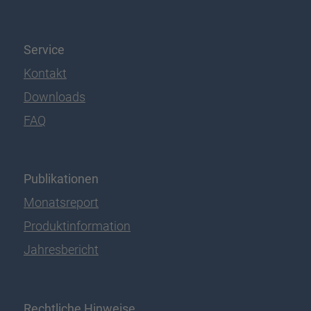
Service
Kontakt
Downloads
FAQ
Publikationen
Monatsreport
Produktinformation
Jahresbericht
Rechtliche Hinweise