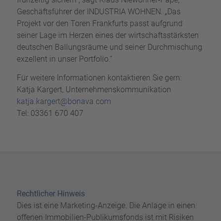
Geschäftsführer der INDUSTRIA WOHNEN. „Das
Projekt vor den Toren Frankfurts passt aufgrund
seiner Lage im Herzen eines der wirtschaftsstärksten
deutschen Ballungsräume und seiner Durchmischung
exzellent in unser Portfolio.”
Für weitere Informationen kontaktieren Sie gern:
Katja Kargert, Unternehmenskommunikation
katja.kargert@bonava.com
Tel: 03361 670 407
Rechtlicher Hinweis
Dies ist eine Marketing-Anzeige. Die Anlage in einen
offenen Immobilien-Publikumsfonds ist mit Risiken