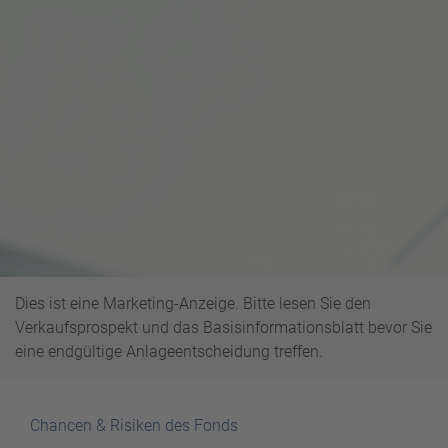
Dies ist eine Marketing-Anzeige. Bitte lesen Sie den
Verkaufsprospekt und das Basisinformationsblatt bevor Sie
eine endgültige Anlageentscheidung treffen.
Chancen & Risiken des Fonds