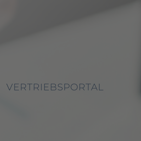
VERTRIEBSPORTAL