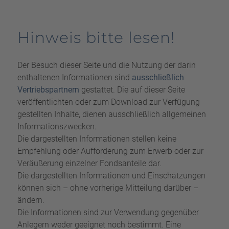
Hinweis bitte lesen!
Der Besuch dieser Seite und die Nutzung der darin
enthaltenen Informationen sind
ausschließlich
Vertriebspartnern
gestattet. Die auf dieser Seite
veröffentlichten oder zum Download zur Verfügung
gestellten Inhalte, dienen ausschließlich allgemeinen
Informationszwecken.
Die dargestellten Informationen stellen keine
Empfehlung oder Aufforderung zum Erwerb oder zur
Veräußerung einzelner Fondsanteile dar.
Die dargestellten Informationen und Einschätzungen
können sich – ohne vorherige Mitteilung darüber –
ändern.
Die Informationen sind zur Verwendung gegenüber
Anlegern weder geeignet noch bestimmt. Eine