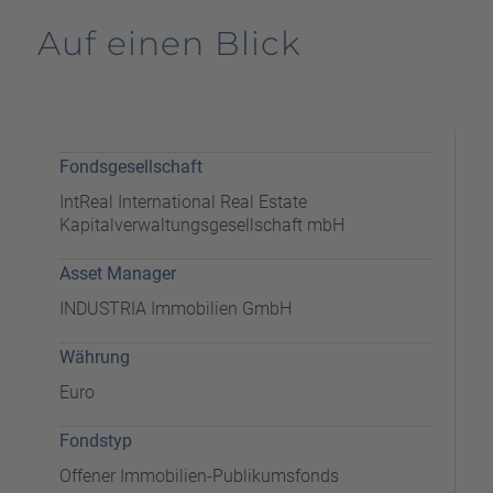
Auf einen Blick
Fondsgesellschaft
IntReal International Real Estate
Kapitalverwaltungsgesellschaft mbH
Asset Manager
INDUSTRIA Immobilien GmbH
Währung
Euro
Fondstyp
Offener Immobilien-Publikumsfonds