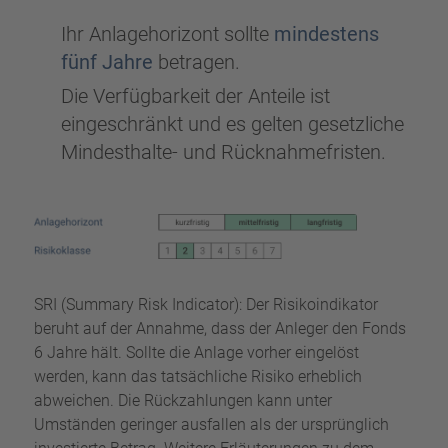
Ihr Anlagehorizont sollte
mindestens
fünf Jahre
betragen.
Die Verfügbarkeit der Anteile ist
eingeschränkt und es gelten gesetzliche
Mindesthalte- und Rücknahmefristen.
SRI (Summary Risk Indicator): Der Risikoindikator
beruht auf der Annahme, dass der Anleger den Fonds
6 Jahre hält. Sollte die Anlage vorher eingelöst
werden, kann das tatsächliche Risiko erheblich
abweichen. Die Rückzahlungen kann unter
Umständen geringer ausfallen als der ursprünglich