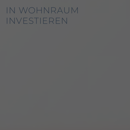
IN WOHNRAUM
INVESTIEREN