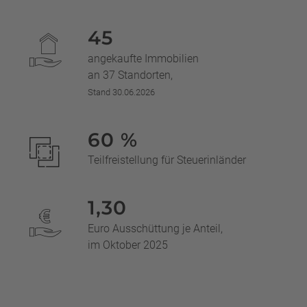
45
angekaufte Immobilien
an 37 Standorten,
Stand 30.06.2026
60 %
Teilfreistellung für Steuerinländer
1,30
Euro Ausschüttung je Anteil,
im Oktober 2025