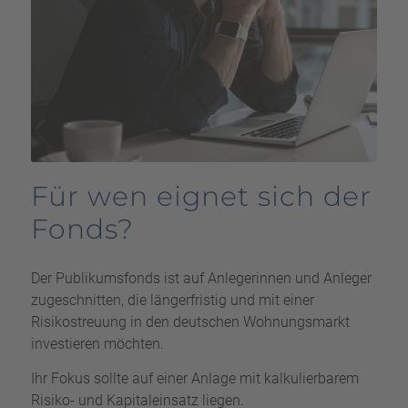
Für wen eignet sich der
Fonds?
Der Publikumsfonds ist auf Anlegerinnen und Anleger
zugeschnitten, die längerfristig und mit einer
Risikostreuung in den deutschen Wohnungsmarkt
investieren möchten.
Ihr Fokus sollte auf einer Anlage mit kalkulierbarem
Risiko- und Kapitaleinsatz liegen.