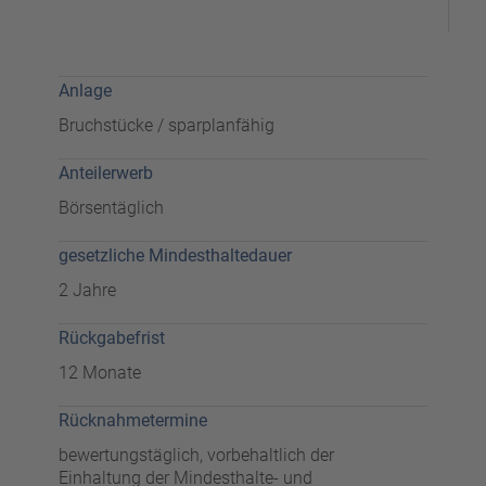
Anlage
Bruchstücke / sparplanfähig
Anteilerwerb
Börsentäglich
gesetzliche Mindesthaltedauer
2 Jahre
Rückgabefrist
12 Monate
Rücknahmetermine
bewertungstäglich, vorbehaltlich der
Einhaltung der Mindesthalte- und