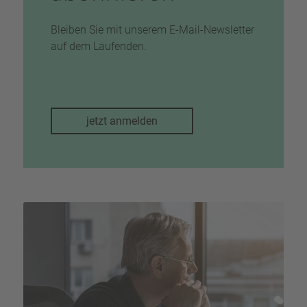
Bleiben Sie mit unserem E-Mail-Newsletter
auf dem Laufenden.
jetzt anmelden