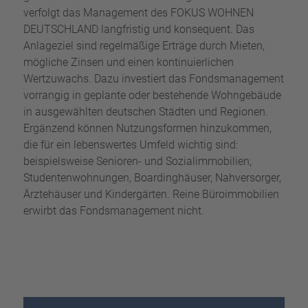
verfolgt das Management des FOKUS WOHNEN
DEUTSCHLAND langfristig und konsequent. Das
Anlageziel sind regelmäßige Erträge durch Mieten,
mögliche Zinsen und einen kontinuierlichen
Wertzuwachs. Dazu investiert das Fondsmanagement
vorrangig in geplante oder bestehende Wohngebäude
in ausgewählten deutschen Städten und Regionen.
Ergänzend können Nutzungsformen hinzukommen,
die für ein lebenswertes Umfeld wichtig sind:
beispielsweise Senioren- und Sozialimmobilien,
Studentenwohnungen, Boardinghäuser, Nahversorger,
Ärztehäuser und Kindergärten. Reine Büroimmobilien
erwirbt das Fondsmanagement nicht.