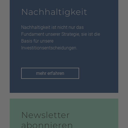
Nachhaltigkeit
Nachhaltigkeit ist nicht nur das
Fundament unserer Strategie, sie ist die
Basis für unsere
Investitionsentscheidungen.
mehr erfahren
Newsletter
abonnieren