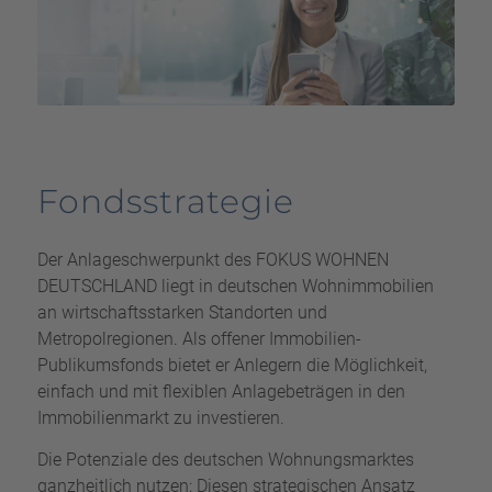
Fondsstrategie
Der Anlageschwerpunkt des FOKUS WOHNEN
DEUTSCHLAND liegt in deutschen Wohnimmobilien
an wirtschaftsstarken Standorten und
Metropolregionen. Als offener Immobilien-
Publikumsfonds bietet er Anlegern die Möglichkeit,
einfach und mit flexiblen Anlagebeträgen in den
Immobilienmarkt zu investieren.
Die Potenziale des deutschen Wohnungsmarktes
ganzheitlich nutzen: Diesen strategischen Ansatz