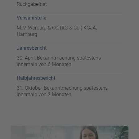
Rückgabefrist
Verwahrstelle
M.M.Warburg & CO (AG & Co.) KGaA,
Hamburg
Jahresbericht
30. April, Bekanntmachung spätestens
innerhalb von 6 Monaten
Halbjahresbericht
31. Oktober, Bekanntmachung spätestens
innerhalb von 2 Monaten