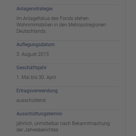
Anlagenstrategie
Im Anlagefokus des Fonds stehen
Wohnimmobilien in den Metropolregionen
Deutschlands.
Auflegungsdatum
3. August 2015
Geschäftsjahr
1. Mai bis 30. April
Ertragsverwendung
ausschüttend
Ausschüttungstermin
jährlich, unmittelbar nach Bekanntmachung
der Jahresberichtes