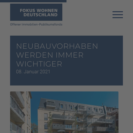
NEUBAUVORHABEN
WERDEN IMMER
WICHTIGER
08. Januar 2021