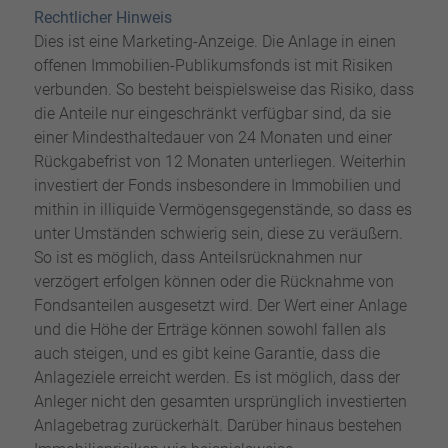
Rechtlicher Hinweis
Dies ist eine Marketing-Anzeige. Die Anlage in einen
offenen Immobilien-Publikumsfonds ist mit Risiken
verbunden. So besteht beispielsweise das Risiko, dass
die Anteile nur eingeschränkt verfügbar sind, da sie
einer Mindesthaltedauer von 24 Monaten und einer
Rückgabefrist von 12 Monaten unterliegen. Weiterhin
investiert der Fonds insbesondere in Immobilien und
mithin in illiquide Vermögensgegenstände, so dass es
unter Umständen schwierig sein, diese zu veräußern.
So ist es möglich, dass Anteilsrücknahmen nur
verzögert erfolgen können oder die Rücknahme von
Fondsanteilen ausgesetzt wird. Der Wert einer Anlage
und die Höhe der Erträge können sowohl fallen als
auch steigen, und es gibt keine Garantie, dass die
Anlageziele erreicht werden. Es ist möglich, dass der
Anleger nicht den gesamten ursprünglich investierten
Anlagebetrag zurückerhält. Darüber hinaus bestehen