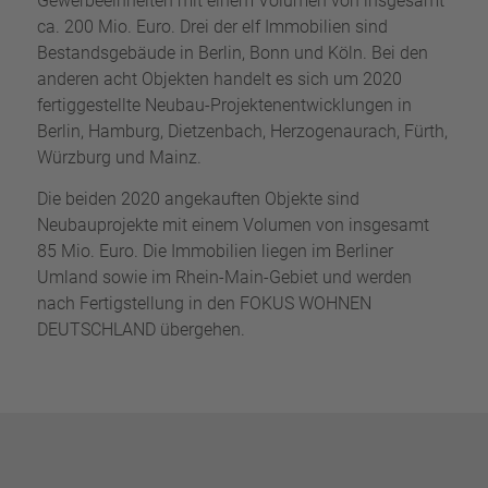
Gewerbeeinheiten mit einem Volumen von insgesamt
ca. 200 Mio. Euro. Drei der elf Immobilien sind
Bestandsgebäude in Berlin, Bonn und Köln. Bei den
anderen acht Objekten handelt es sich um 2020
fertiggestellte Neubau-Projektenentwicklungen in
Berlin, Hamburg, Dietzenbach, Herzogenaurach, Fürth,
Würzburg und Mainz.
Die beiden 2020 angekauften Objekte sind
Neubauprojekte mit einem Volumen von insgesamt
85 Mio. Euro. Die Immobilien liegen im Berliner
Umland sowie im Rhein-Main-Gebiet und werden
nach Fertigstellung in den FOKUS WOHNEN
DEUTSCHLAND übergehen.