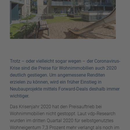
Trotz – oder vielleicht sogar wegen – der Coronavirus-
Krise sind die Preise für Wohnimmobilien auch 2020
deutlich gestiegen. Um angemessene Renditen
erzielen zu können, wird ein früher Einstieg in
Neubauprojekte mittels Forward-Deals deshalb immer
wichtiger.
Das Krisenjahr 2020 hat den Preisauftrieb bei
Wohnimmobilien nicht gestoppt. Laut vdp-Research
wurden im dritten Quartal 2020 für selbstgenutztes
Wohneigentum 7,3 Prozent mehr verlangt als noch im