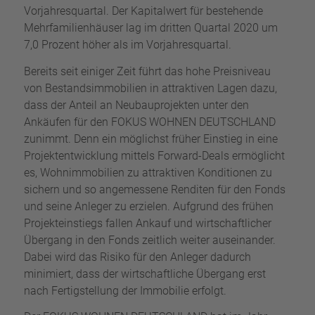
Vorjahresquartal. Der Kapitalwert für bestehende
Mehrfamilienhäuser lag im dritten Quartal 2020 um
7,0 Prozent höher als im Vorjahresquartal.
Bereits seit einiger Zeit führt das hohe Preisniveau
von Bestandsimmobilien in attraktiven Lagen dazu,
dass der Anteil an Neubauprojekten unter den
Ankäufen für den FOKUS WOHNEN DEUTSCHLAND
zunimmt. Denn ein möglichst früher Einstieg in eine
Projektentwicklung mittels Forward-Deals ermöglicht
es, Wohnimmobilien zu attraktiven Konditionen zu
sichern und so angemessene Renditen für den Fonds
und seine Anleger zu erzielen. Aufgrund des frühen
Projekteinstiegs fallen Ankauf und wirtschaftlicher
Übergang in den Fonds zeitlich weiter auseinander.
Dabei wird das Risiko für den Anleger dadurch
minimiert, dass der wirtschaftliche Übergang erst
nach Fertigstellung der Immobilie erfolgt.