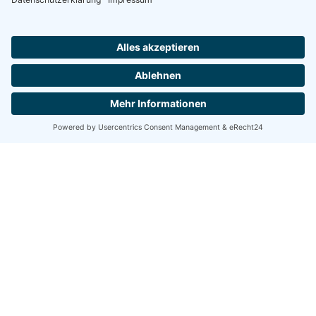
Ein Produkt von