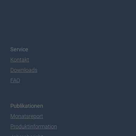
Service
Kontakt
Downloads
FAQ
Publikationen
Monatsreport
Produktinformation