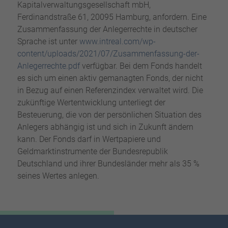
Kapitalverwaltungsgesellschaft mbH,
Ferdinandstraße 61, 20095 Hamburg, anfordern. Eine
Zusammenfassung der Anlegerrechte in deutscher
Sprache ist unter
www.intreal.com/wp-
content/uploads/2021/07/Zusammenfassung-der-
Anlegerrechte.pdf
verfügbar. Bei dem Fonds handelt
es sich um einen aktiv gemanagten Fonds, der nicht
in Bezug auf einen Referenzindex verwaltet wird. Die
zukünftige Wertentwicklung unterliegt der
Besteuerung, die von der persönlichen Situation des
Anlegers abhängig ist und sich in Zukunft ändern
kann. Der Fonds darf in Wertpapiere und
Geldmarktinstrumente der Bundesrepublik
Deutschland und ihrer Bundesländer mehr als 35 %
seines Wertes anlegen.