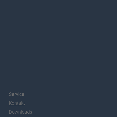
Service
Kontakt
Downloads