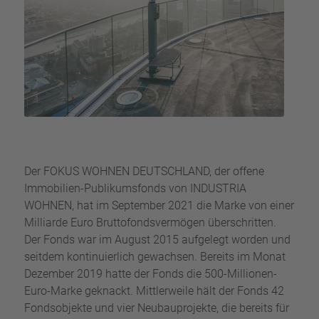
Der FOKUS WOHNEN DEUTSCHLAND, der offene
Immobilien-Publikumsfonds von INDUSTRIA
WOHNEN, hat im September 2021 die Marke von einer
Milliarde Euro Bruttofondsvermögen überschritten.
Der Fonds war im August 2015 aufgelegt worden und
seitdem kontinuierlich gewachsen. Bereits im Monat
Dezember 2019 hatte der Fonds die 500-Millionen-
Euro-Marke geknackt. Mittlerweile hält der Fonds 42
Fondsobjekte und vier Neubauprojekte, die bereits für