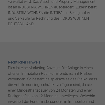
verwaltet wird. Das Asset- und Property Management
ist an INDUSTRIA WOHNEN ausgelagert. Zudem berät
INDUSTRIA WOHNEN die INTREAL in Bezug auf An-
und Verkäufe für Rechnung des FOKUS WOHNEN
DEUTSCHLAND.
Rechtlicher Hinweis
Dies ist eine Marketing-Anzeige. Die Anlage in einen
offenen Immobilien-Publikumsfonds ist mit Risiken
verbunden. So besteht beispielsweise das Risiko, dass
die Anteile nur eingeschränkt verfügbar sind, da sie
einer Mindesthaltedauer von 24 Monaten und einer
Rückgabefrist von 12 Monaten unterliegen. Weiterhin
investiert der Fonds insbesondere in Immobilien und