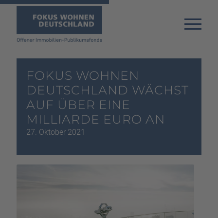
FOKUS WOHNEN
DEUTSCHLAND WÄCHST
AUF ÜBER EINE
MILLIARDE EURO AN
27. Oktober 2021