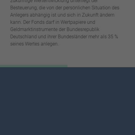
zukünftige Wertentwicklung unterliegt der
Besteuerung, die von der persönlichen Situation des
Anlegers abhängig ist und sich in Zukunft ändern
kann. Der Fonds darf in Wertpapiere und
Geldmarktinstrumente der Bundesrepublik
Deutschland und ihrer Bundesländer mehr als 35 %
seines Wertes anlegen.