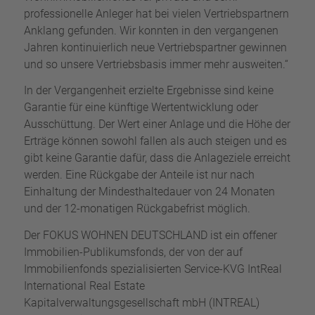
professionelle Anleger hat bei vielen Vertriebspartnern
Anklang gefunden. Wir konnten in den vergangenen
Jahren kontinuierlich neue Vertriebspartner gewinnen
und so unsere Vertriebsbasis immer mehr ausweiten.“
In der Vergangenheit erzielte Ergebnisse sind keine
Garantie für eine künftige Wertentwicklung oder
Ausschüttung. Der Wert einer Anlage und die Höhe der
Erträge können sowohl fallen als auch steigen und es
gibt keine Garantie dafür, dass die Anlageziele erreicht
werden. Eine Rückgabe der Anteile ist nur nach
Einhaltung der Mindesthaltedauer von 24 Monaten
und der 12-monatigen Rückgabefrist möglich.
Der FOKUS WOHNEN DEUTSCHLAND ist ein offener
Immobilien-Publikumsfonds, der von der auf
Immobilienfonds spezialisierten Service-KVG IntReal
International Real Estate
Kapitalverwaltungsgesellschaft mbH (INTREAL)