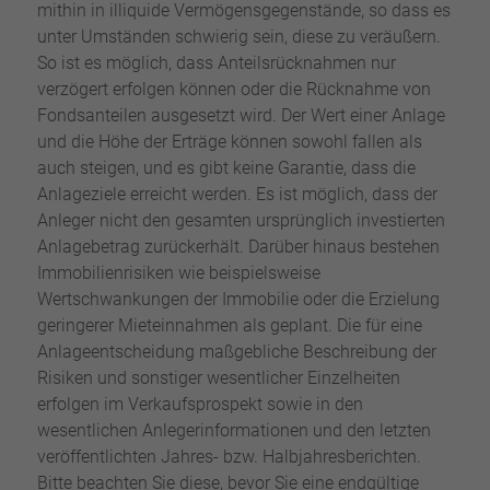
mithin in illiquide Vermögensgegenstände, so dass es
unter Umständen schwierig sein, diese zu veräußern.
So ist es möglich, dass Anteilsrücknahmen nur
verzögert erfolgen können oder die Rücknahme von
Fondsanteilen ausgesetzt wird. Der Wert einer Anlage
und die Höhe der Erträge können sowohl fallen als
auch steigen, und es gibt keine Garantie, dass die
Anlageziele erreicht werden. Es ist möglich, dass der
Anleger nicht den gesamten ursprünglich investierten
Anlagebetrag zurückerhält. Darüber hinaus bestehen
Immobilienrisiken wie beispielsweise
Wertschwankungen der Immobilie oder die Erzielung
geringerer Mieteinnahmen als geplant. Die für eine
Anlageentscheidung maßgebliche Beschreibung der
Risiken und sonstiger wesentlicher Einzelheiten
erfolgen im Verkaufsprospekt sowie in den
wesentlichen Anlegerinformationen und den letzten
veröffentlichten Jahres- bzw. Halbjahresberichten.
Bitte beachten Sie diese, bevor Sie eine endgültige