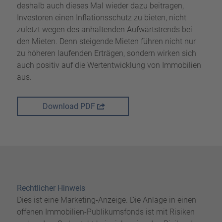
deshalb auch dieses Mal wieder dazu beitragen,
Investoren einen Inflationsschutz zu bieten, nicht
zuletzt wegen des anhaltenden Aufwärtstrends bei
den Mieten. Denn steigende Mieten führen nicht nur
zu höheren laufenden Erträgen, sondern wirken sich
auch positiv auf die Wertentwicklung von Immobilien
aus.
Download PDF
Rechtlicher Hinweis
Dies ist eine Marketing-Anzeige. Die Anlage in einen
offenen Immobilien-Publikumsfonds ist mit Risiken