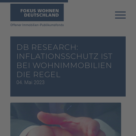
DB RESEARCH:
INFLATIONSSCHUTZ IST
BEI WOHNIMMOBILIEN
DIE REGEL
04. Mai 2023