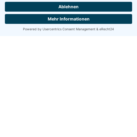
jetzt abonnieren