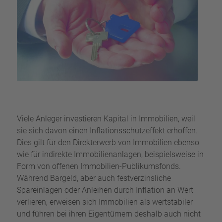
Viele Anleger investieren Kapital in Immobilien, weil
sie sich davon einen Inflationsschutzeffekt erhoffen.
Dies gilt für den Direkterwerb von Immobilien ebenso
wie für indirekte Immobilienanlagen, beispielsweise in
Form von offenen Immobilien-Publikumsfonds.
Während Bargeld, aber auch festverzinsliche
Spareinlagen oder Anleihen durch Inflation an Wert
verlieren, erweisen sich Immobilien als wertstabiler
und führen bei ihren Eigentümern deshalb auch nicht