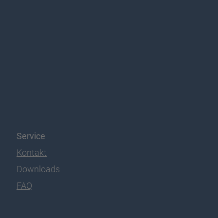
Service
Kontakt
Downloads
FAQ