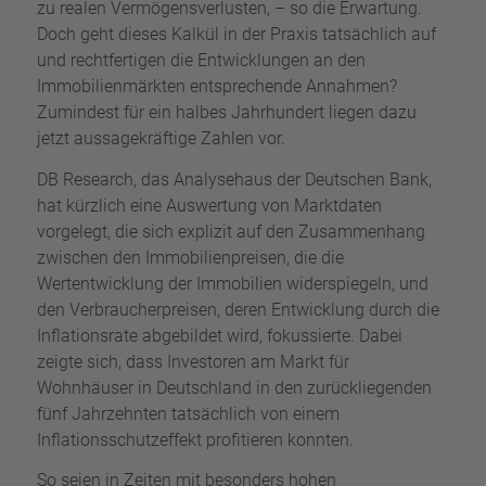
zu realen Vermögensverlusten, – so die Erwartung.
Doch geht dieses Kalkül in der Praxis tatsächlich auf
und rechtfertigen die Entwicklungen an den
Immobilienmärkten entsprechende Annahmen?
Zumindest für ein halbes Jahrhundert liegen dazu
jetzt aussagekräftige Zahlen vor.
DB Research, das Analysehaus der Deutschen Bank,
hat kürzlich eine Auswertung von Marktdaten
vorgelegt, die sich explizit auf den Zusammenhang
zwischen den Immobilienpreisen, die die
Wertentwicklung der Immobilien widerspiegeln, und
den Verbraucherpreisen, deren Entwicklung durch die
Inflationsrate abgebildet wird, fokussierte. Dabei
zeigte sich, dass Investoren am Markt für
Wohnhäuser in Deutschland in den zurückliegenden
fünf Jahrzehnten tatsächlich von einem
Inflationsschutzeffekt profitieren konnten.
So seien in Zeiten mit besonders hohen