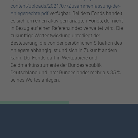
content/uploads/2021/07/Zusammenfassung-der-
Anlegerrechte.pdf
verfügbar. Bei dem Fonds handelt
es sich um einen aktiv gemanagten Fonds, der nicht
in Bezug auf einen Referenzindex verwaltet wird. Die
zukünftige Wertentwicklung unterliegt der
Besteuerung, die von der persönlichen Situation des
Anlegers abhängig ist und sich in Zukunft ändern
kann. Der Fonds darf in Wertpapiere und
Geldmarktinstrumente der Bundesrepublik
Deutschland und ihrer Bundesländer mehr als 35 %
seines Wertes anlegen.