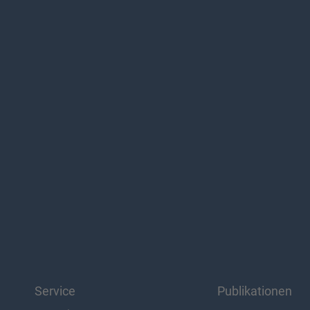
Service
Publikationen