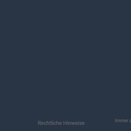
Immer 
Rechtliche Hinweise