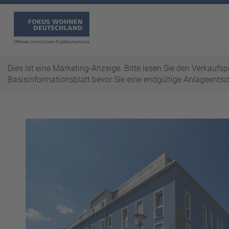
Dies ist eine Marketing-Anzeige. Bitte lesen Sie den Verkaufs
Basisinformationsblatt bevor Sie eine endgültige Anlageentsc