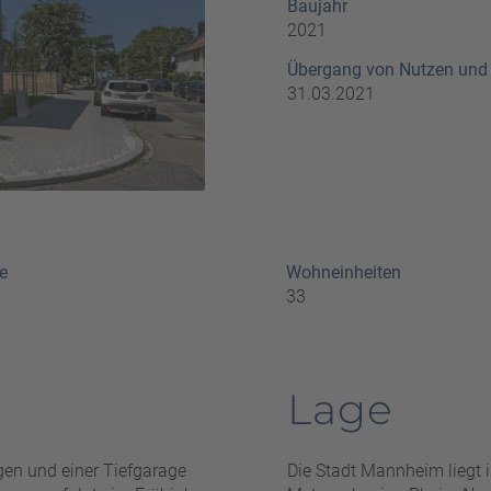
Baujahr
2021
Übergang von Nutzen und
31.03.2021
e
Wohneinheiten
33
Lage
gen und einer Tiefgarage
Die Stadt Mannheim liegt 