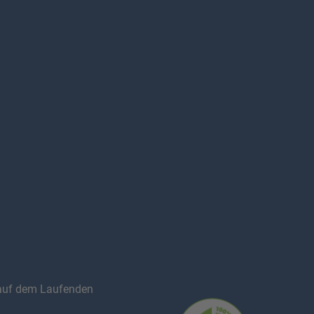
auf dem Laufenden