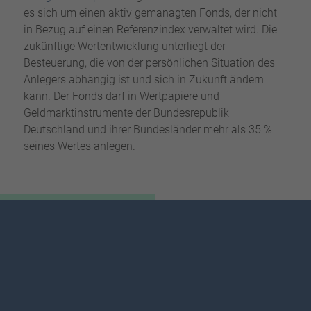
es sich um einen aktiv gemanagten Fonds, der nicht
in Bezug auf einen Referenzindex verwaltet wird. Die
zukünftige Wertentwicklung unterliegt der
Besteuerung, die von der persönlichen Situation des
Anlegers abhängig ist und sich in Zukunft ändern
kann. Der Fonds darf in Wertpapiere und
Geldmarktinstrumente der Bundesrepublik
Deutschland und ihrer Bundesländer mehr als 35 %
seines Wertes anlegen.