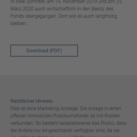
in zwei Schritten am 15. November 2019 und am 25.
März 2020 auch wirtschaftlich in den Besitz des
Fonds übergegangen. Dort soll es auch langfristig
bleiben.
Download (PDF)
Rechtlicher Hinweis
Dies ist eine Marketing-Anzeige. Die Anlage in einen
offenen Immobilien-Publikumsfonds ist mit Risiken
verbunden. So besteht beispielsweise das Risiko, dass
die Anteile nur eingeschränkt verfügbar sind, da sie