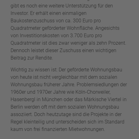
gibt es noch eine weitere Unterstützung für den
Investor. Er erhält einen einmaligen
Baukostenzuschuss von ca. 300 Euro pro
Quadratmeter geförderter Wohnfläche. Angesichts
von Investitionskosten von 3.700 Euro pro
Quadratmeter ist dies zwar weniger als zehn Prozent.
Dennoch leistet dieser Zuschuss einen wichtigen
Beitrag zur Rendite.
Wichtig zu wissen ist: Der geförderte Wohnungsbau
von heute ist nicht vergleichbar mit dem sozialen
Wohnungsbau früherer Jahre. Problemsiedlungen der
1960er und 1970er Jahre wie Köln-Chorweiler,
Hasenbergl in München oder das Märkische Viertel in
Berlin werden oft mit dem sozialen Wohnungsbau
assoziiert. Doch heutzutage sind die Projekte in der
Regel kleinteilig und unterscheiden sich im Standard
kaum von frei finanzierten Mietwohnungen.