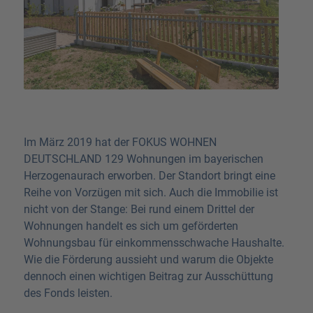
Im März 2019 hat der FOKUS WOHNEN
DEUTSCHLAND 129 Wohnungen im bayerischen
Herzogenaurach erworben. Der Standort bringt eine
Reihe von Vorzügen mit sich. Auch die Immobilie ist
nicht von der Stange: Bei rund einem Drittel der
Wohnungen handelt es sich um geförderten
Wohnungsbau für einkommensschwache Haushalte.
Wie die Förderung aussieht und warum die Objekte
dennoch einen wichtigen Beitrag zur Ausschüttung
des Fonds leisten.