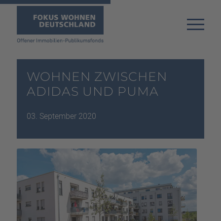
WOHNEN ZWISCHEN
ADIDAS UND PUMA
03. September 2020