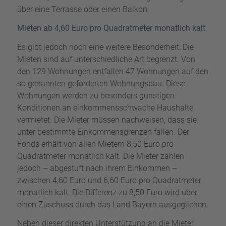
über eine Terrasse oder einen Balkon.
Mieten ab 4,60 Euro pro Quadratmeter monatlich kalt
Es gibt jedoch noch eine weitere Besonderheit: Die
Mieten sind auf unterschiedliche Art begrenzt. Von
den 129 Wohnungen entfallen 47 Wohnungen auf den
so genannten geförderten Wohnungsbau. Diese
Wohnungen werden zu besonders günstigen
Konditionen an einkommensschwache Haushalte
vermietet. Die Mieter müssen nachweisen, dass sie
unter bestimmte Einkommensgrenzen fallen. Der
Fonds erhält von allen Mietern 8,50 Euro pro
Quadratmeter monatlich kalt. Die Mieter zahlen
jedoch – abgestuft nach ihrem Einkommen –
zwischen 4,60 Euro und 6,60 Euro pro Quadratmeter
monatlich kalt. Die Differenz zu 8,50 Euro wird über
einen Zuschuss durch das Land Bayern ausgeglichen.
Neben dieser direkten Unterstützung an die Mieter