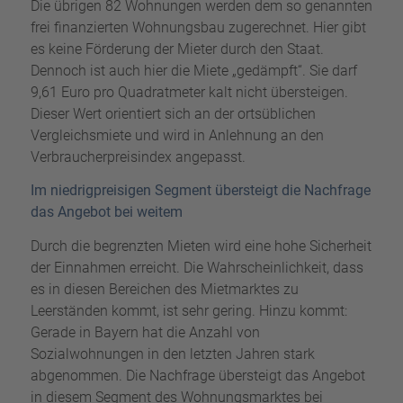
Die übrigen 82 Wohnungen werden dem so genannten
frei finanzierten Wohnungsbau zugerechnet. Hier gibt
es keine Förderung der Mieter durch den Staat.
Dennoch ist auch hier die Miete „gedämpft“. Sie darf
9,61 Euro pro Quadratmeter kalt nicht übersteigen.
Dieser Wert orientiert sich an der ortsüblichen
Vergleichsmiete und wird in Anlehnung an den
Verbraucherpreisindex angepasst.
Im niedrigpreisigen Segment übersteigt die Nachfrage
das Angebot bei weitem
Durch die begrenzten Mieten wird eine hohe Sicherheit
der Einnahmen erreicht. Die Wahrscheinlichkeit, dass
es in diesen Bereichen des Mietmarktes zu
Leerständen kommt, ist sehr gering. Hinzu kommt:
Gerade in Bayern hat die Anzahl von
Sozialwohnungen in den letzten Jahren stark
abgenommen. Die Nachfrage übersteigt das Angebot
in diesem Segment des Wohnungsmarktes bei