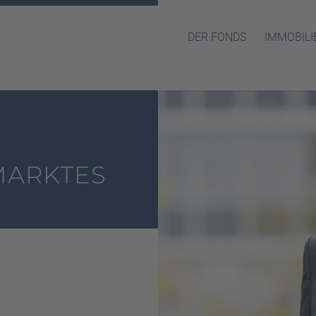
DER FONDS
IMMOBILI
ARKTES