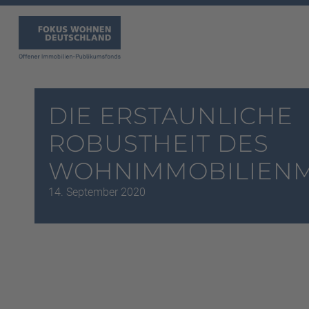
DIE ERSTAUNLICHE
ROBUSTHEIT DES
WOHNIMMOBILIENM
14. September 2020