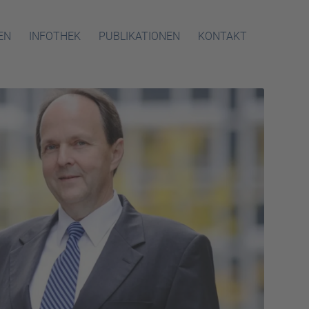
EN
INFOTHEK
PUBLIKATIONEN
KONTAKT