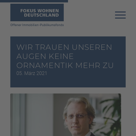
WIR TRAUEN UNSEREN
AUGEN KEINE
ORNAMENTIK MEHR ZU
05. März 2021