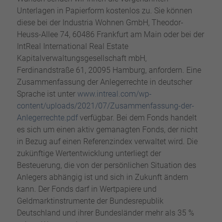
Unterlagen in Papierform kostenlos zu. Sie können
diese bei der Industria Wohnen GmbH, Theodor-
Heuss-Allee 74, 60486 Frankfurt am Main oder bei der
IntReal International Real Estate
Kapitalverwaltungsgesellschaft mbH,
Ferdinandstraße 61, 20095 Hamburg, anfordern. Eine
Zusammenfassung der Anlegerrechte in deutscher
Sprache ist unter
www.intreal.com/wp-
content/uploads/2021/07/Zusammenfassung-der-
Anlegerrechte.pdf
verfügbar. Bei dem Fonds handelt
es sich um einen aktiv gemanagten Fonds, der nicht
in Bezug auf einen Referenzindex verwaltet wird. Die
zukünftige Wertentwicklung unterliegt der
Besteuerung, die von der persönlichen Situation des
Anlegers abhängig ist und sich in Zukunft ändern
kann. Der Fonds darf in Wertpapiere und
Geldmarktinstrumente der Bundesrepublik
Deutschland und ihrer Bundesländer mehr als 35 %