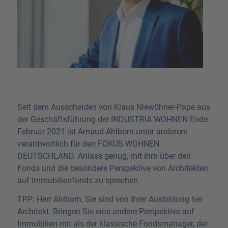
Seit dem Ausscheiden von Klaus Niewöhner-Pape aus
der Geschäftsführung der INDUSTRIA WOHNEN Ende
Februar 2021 ist Arnaud Ahlborn unter anderem
verantwortlich für den FOKUS WOHNEN
DEUTSCHLAND. Anlass genug, mit ihm über den
Fonds und die besondere Perspektive von Architekten
auf Immobilienfonds zu sprechen.
TPP: Herr Ahlborn, Sie sind von Ihrer Ausbildung her
Architekt. Bringen Sie eine andere Perspektive auf
Immobilien mit als der klassische Fondsmanager, der