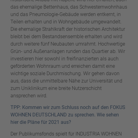
das ehemalige Bettenhaus, das Schwesternwohnhaus
und das Pneumologie-Gebäude werden entkernt, in
Teilen erhalten und in Wohngebäude umgewandelt.
Die ehemalige Strahlkraft der historischen Architektur
bleibt bei dem Bestandsensemble erhalten und wird
durch weitere fünf Neubauten umrahmt. Hochwertige
Grün- und Außenanlagen runden das Quartier ab. Wir
investieren hier sowohl in freifinanzierten als auch
geförderten Wohnraum und erreichen damit eine
wichtige soziale Durchmischung. Wir gehen davon
aus, dass die unmittelbare Nähe zur Universität und
zum Uniklinikum eine breite Nutzerschicht
ansprechen wird.
TPP: Kommen wir zum Schluss noch auf den FOKUS
WOHNEN DEUTSCHLAND zu sprechen. Wie sehen
hier die Pläne für 2021 aus?
Der Publikumsfonds spielt für INDUSTRIA WOHNEN