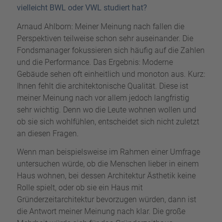
vielleicht BWL oder VWL studiert hat?
Arnaud Ahlborn: Meiner Meinung nach fallen die
Perspektiven teilweise schon sehr auseinander. Die
Fondsmanager fokussieren sich häufig auf die Zahlen
und die Performance. Das Ergebnis: Moderne
Gebäude sehen oft einheitlich und monoton aus. Kurz:
Ihnen fehlt die architektonische Qualität. Diese ist
meiner Meinung nach vor allem jedoch langfristig
sehr wichtig. Denn wo die Leute wohnen wollen und
ob sie sich wohlfühlen, entscheidet sich nicht zuletzt
an diesen Fragen.
Wenn man beispielsweise im Rahmen einer Umfrage
untersuchen würde, ob die Menschen lieber in einem
Haus wohnen, bei dessen Architektur Ästhetik keine
Rolle spielt, oder ob sie ein Haus mit
Gründerzeitarchitektur bevorzugen würden, dann ist
die Antwort meiner Meinung nach klar. Die große