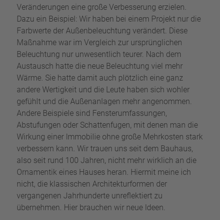
Veränderungen eine große Verbesserung erzielen.
Dazu ein Beispiel: Wir haben bei einem Projekt nur die
Farbwerte der Außenbeleuchtung verändert. Diese
Maßnahme war im Vergleich zur ursprünglichen
Beleuchtung nur unwesentlich teurer. Nach dem
Austausch hatte die neue Beleuchtung viel mehr
Wärme. Sie hatte damit auch plötzlich eine ganz
andere Wertigkeit und die Leute haben sich wohler
gefühlt und die Außenanlagen mehr angenommen.
Andere Beispiele sind Fensterumfassungen,
Abstufungen oder Schattenfugen, mit denen man die
Wirkung einer Immobilie ohne große Mehrkosten stark
verbessern kann. Wir trauen uns seit dem Bauhaus,
also seit rund 100 Jahren, nicht mehr wirklich an die
Ornamentik eines Hauses heran. Hiermit meine ich
nicht, die klassischen Architekturformen der
vergangenen Jahrhunderte unreflektiert zu
übernehmen. Hier brauchen wir neue Ideen.