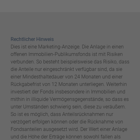
Rechtlicher Hinweis
Dies ist eine Marketing-Anzeige. Die Anlage in einen
offenen Immobilien-Publikumsfonds ist mit Risiken
verbunden. So besteht beispielsweise das Risiko, dass
die Anteile nur eingeschränkt verfügbar sind, da sie
einer Mindesthaltedauer von 24 Monaten und einer
Rückgabefrist von 12 Monaten unterliegen. Weiterhin
investiert der Fonds insbesondere in Immobilien und
mithin in illiquide Vermögensgegenstände, so dass es
unter Umständen schwierig sein, diese zu veräußern.
So ist es möglich, dass Anteilsrücknahmen nur
verzögert erfolgen können oder die Rücknahme von
Fondsanteilen ausgesetzt wird. Der Wert einer Anlage
und die Höhe der Erträge können sowohl fallen als