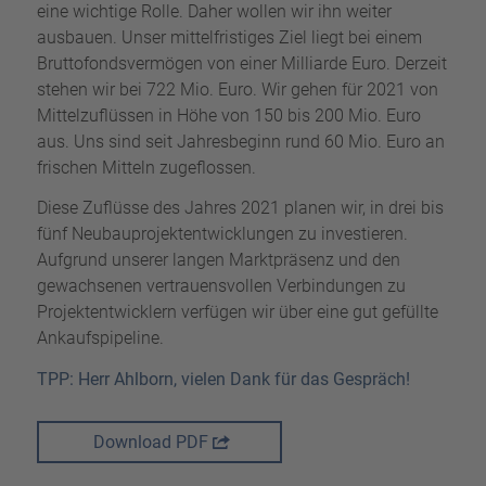
eine wichtige Rolle. Daher wollen wir ihn weiter
ausbauen. Unser mittelfristiges Ziel liegt bei einem
Bruttofondsvermögen von einer Milliarde Euro. Derzeit
stehen wir bei 722 Mio. Euro. Wir gehen für 2021 von
Mittelzuflüssen in Höhe von 150 bis 200 Mio. Euro
aus. Uns sind seit Jahresbeginn rund 60 Mio. Euro an
frischen Mitteln zugeflossen.
Diese Zuflüsse des Jahres 2021 planen wir, in drei bis
fünf Neubauprojektentwicklungen zu investieren.
Aufgrund unserer langen Marktpräsenz und den
gewachsenen vertrauensvollen Verbindungen zu
Projektentwicklern verfügen wir über eine gut gefüllte
Ankaufspipeline.
TPP: Herr Ahlborn, vielen Dank für das Gespräch!
Download PDF