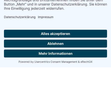
Immer auf dem Laufenden
jetzt abonnieren