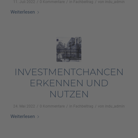
/
/
/
11. Juli 2022
0 Kommentare
in
Fachbeitrag
von
indu_admin
Weiterlesen
INVESTMENTCHANCEN
ERKENNEN UND
NUTZEN
/
/
/
24. Mai 2022
0 Kommentare
in
Fachbeitrag
von
indu_admin
Weiterlesen