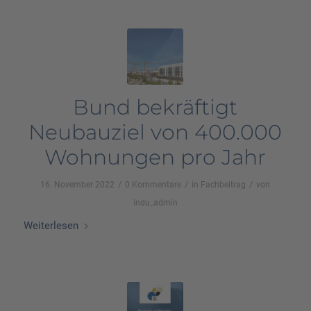
Bund bekräftigt
Neubauziel von 400.000
Wohnungen pro Jahr
/
/
/
16. November 2022
0 Kommentare
in
Fachbeitrag
von
indu_admin
Weiterlesen