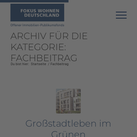
ARCHIV FÜR DIE
KATEGORIE:
FACHBEITRAG
Du bist hier:
Startseite
/
Fachbeitrag
Großstadtleben im
Grünen