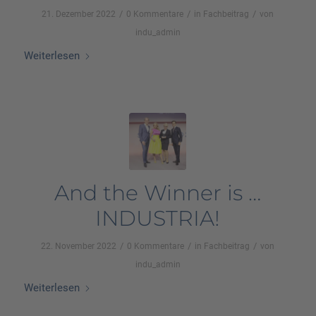
/
/
/
21. Dezember 2022
0 Kommentare
in
Fachbeitrag
von
indu_admin
Weiterlesen
And the Winner is …
INDUSTRIA!
/
/
/
22. November 2022
0 Kommentare
in
Fachbeitrag
von
indu_admin
Weiterlesen