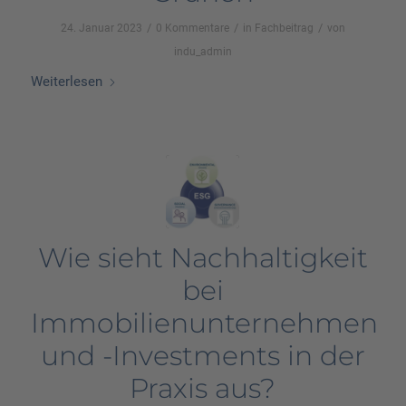
/
/
/
24. Januar 2023
0 Kommentare
in
Fachbeitrag
von
indu_admin
Weiterlesen
Wie sieht Nachhaltigkeit
bei
Immobilienunternehmen
und -Investments in der
Praxis aus?