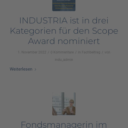
INDUSTRIA ist in drei
Kategorien für den Scope
Award nominiert
/
/
/
1. November 2022
0 Kommentare
in
Fachbeitrag
von
indu_admin
Weiterlesen
Fondsmanagerin im