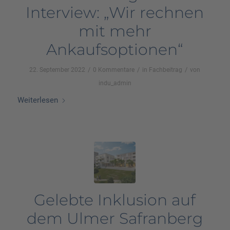
Interview: „Wir rechnen
mit mehr
Ankaufsoptionen“
/
/
/
22. September 2022
0 Kommentare
in
Fachbeitrag
von
indu_admin
Weiterlesen
Gelebte Inklusion auf
dem Ulmer Safranberg