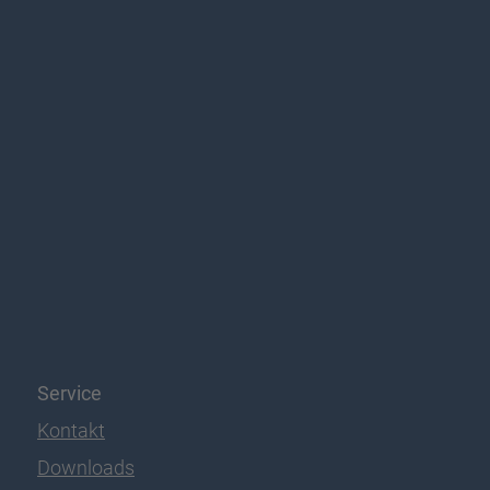
Service
Kontakt
Downloads